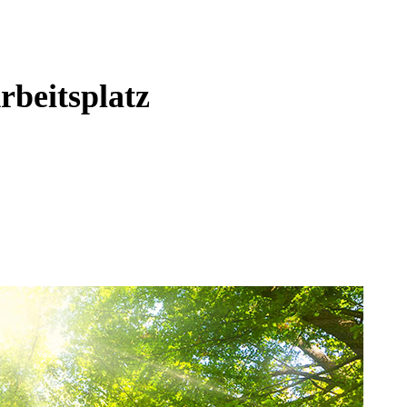
rbeitsplatz