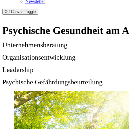
Newsletter
Off-Canvas Toggle
Psychische Gesundheit am A
Unternehmensberatung
Organisationsentwicklung
Leadership
Psychische Gefährdungsbeurteilung