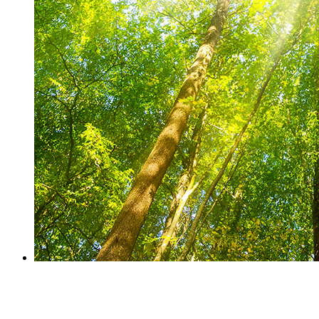
Arbeitsfähigkeit