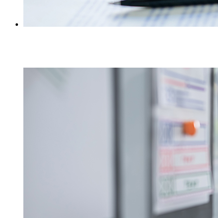
Beratung