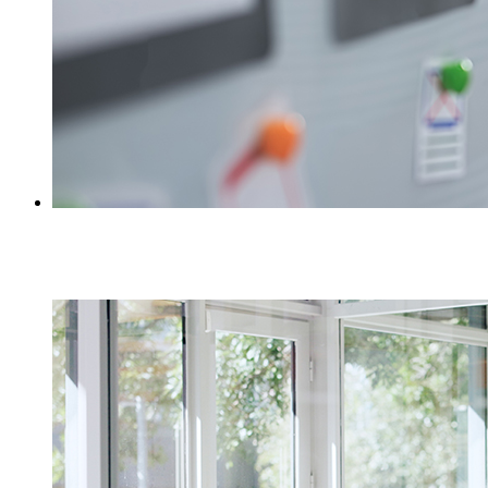
Workshops