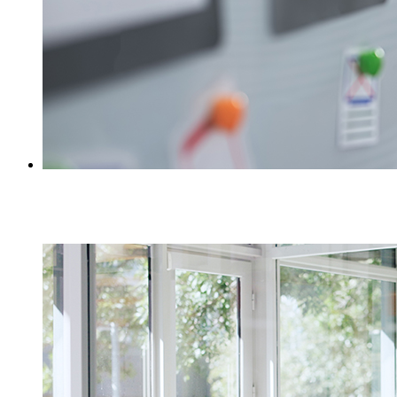
Workshops