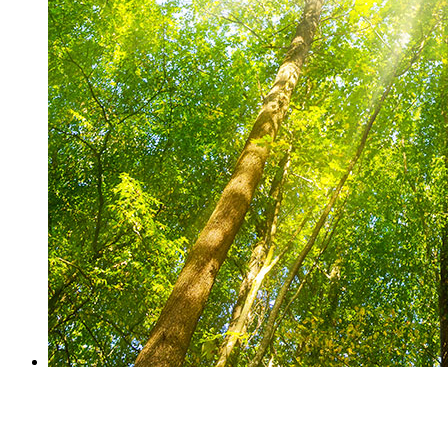
Arbeitsfähigkeit