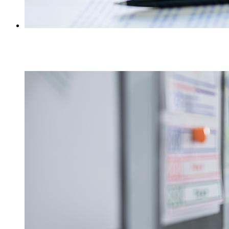
Beratung