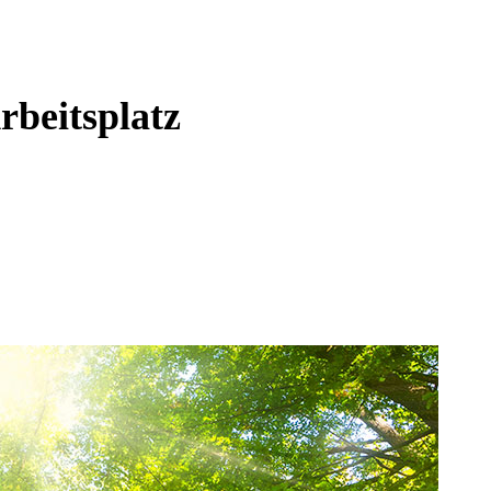
rbeitsplatz