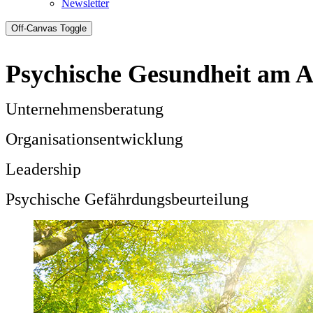
Newsletter
Off-Canvas Toggle
Psychische Gesundheit am A
Unternehmensberatung
Organisationsentwicklung
Leadership
Psychische Gefährdungsbeurteilung